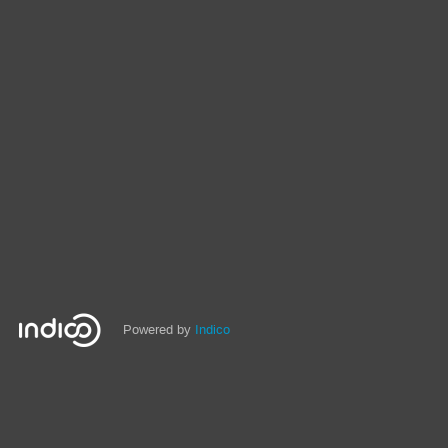
Powered by
Indico