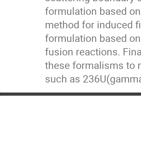
formulation based on 
method for induced fi
formulation based o
fusion reactions. Fina
these formalisms to n
such as 236U(gamma, 