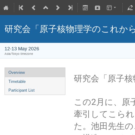
研究会「原子核物理学のこれか
12-13 May 2026
Asia/Tokyo timezone
Overview
研究会「原子核
Timetable
Participant List
この2月に、原
牽引してこられ
た。池田先生の