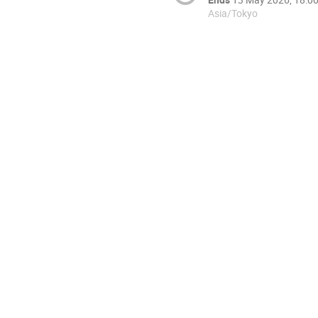
Asia/Tokyo